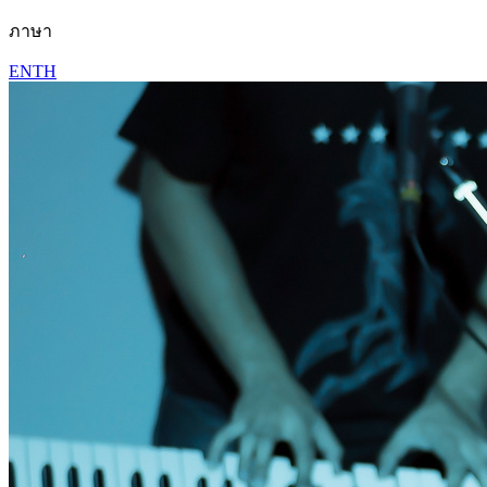
ภาษา
EN
TH