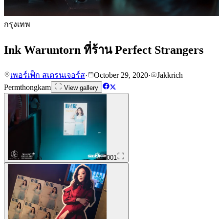
กรุงเทพ
Ink Waruntorn ที่ร้าน Perfect Strangers
เพอร์เฟ็ก สเตรนเจอร์ส
·
October 29, 2020
·
Jakkrich
Permthongkam
View gallery
001