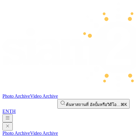
Photo Archive
Video Archive
ค้นหาสถานที่ อัลบั้มหรือวิดีโอ…
⌘K
EN
TH
Photo Archive
Video Archive