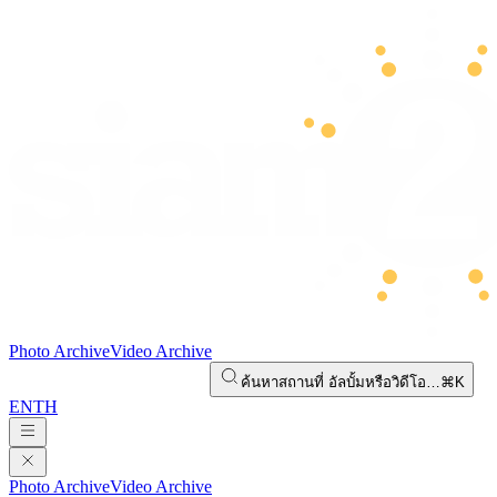
Photo Archive
Video Archive
ค้นหาสถานที่ อัลบั้มหรือวิดีโอ…
⌘K
EN
TH
Photo Archive
Video Archive