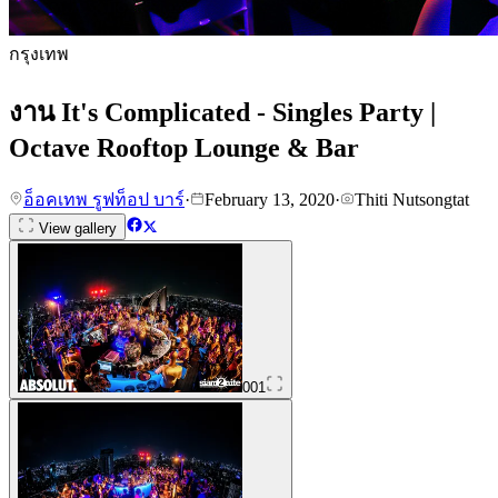
กรุงเทพ
งาน It's Complicated - Singles Party |
Octave Rooftop Lounge & Bar
อ็อคเทพ รูฟท็อป บาร์
·
February 13, 2020
·
Thiti Nutsongtat
View gallery
001