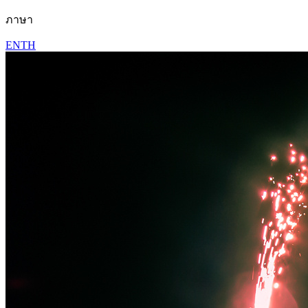
ภาษา
EN
TH