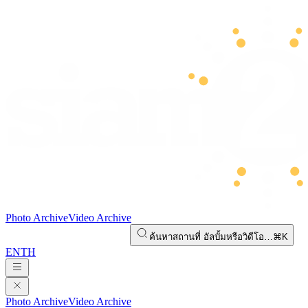
Photo Archive
Video Archive
ค้นหาสถานที่ อัลบั้มหรือวิดีโอ…
⌘K
EN
TH
Photo Archive
Video Archive