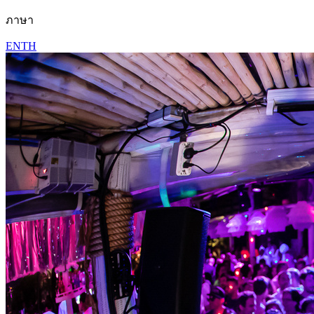
ภาษา
EN
TH