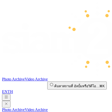
Photo Archive
Video Archive
ค้นหาสถานที่ อัลบั้มหรือวิดีโอ…
⌘K
EN
TH
Photo Archive
Video Archive