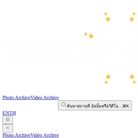
Photo Archive
Video Archive
ค้นหาสถานที่ อัลบั้มหรือวิดีโอ…
⌘K
EN
TH
Photo Archive
Video Archive