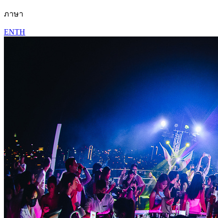
ภาษา
EN
TH