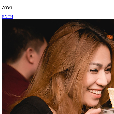
ภาษา
EN
TH