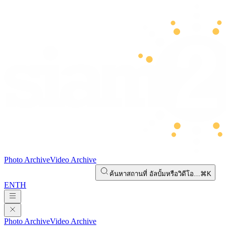
Photo Archive
Video Archive
ค้นหาสถานที่ อัลบั้มหรือวิดีโอ…
⌘K
EN
TH
Photo Archive
Video Archive