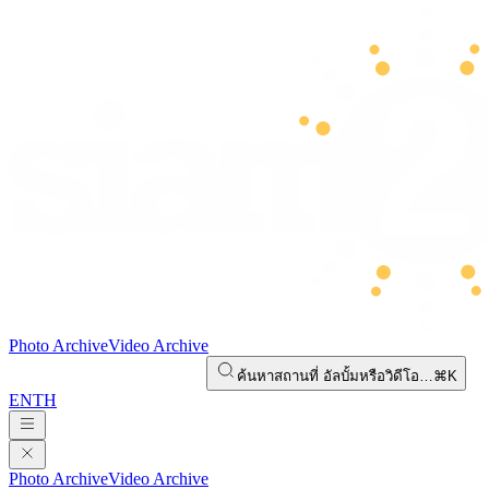
Photo Archive
Video Archive
ค้นหาสถานที่ อัลบั้มหรือวิดีโอ…
⌘K
EN
TH
Photo Archive
Video Archive