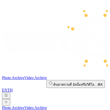
Photo Archive
Video Archive
ค้นหาสถานที่ อัลบั้มหรือวิดีโอ…
⌘K
EN
TH
Photo Archive
Video Archive