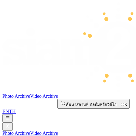
Photo Archive
Video Archive
ค้นหาสถานที่ อัลบั้มหรือวิดีโอ…
⌘K
EN
TH
Photo Archive
Video Archive