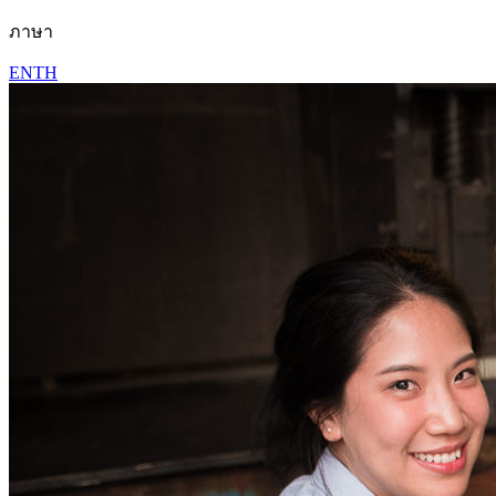
ภาษา
EN
TH