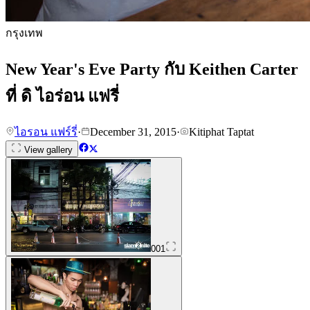
กรุงเทพ
New Year's Eve Party กับ Keithen Carter
ที่ ดิ ไอร่อน แฟรี่
ไอรอน แฟร์รี่
·
December 31, 2015
·
Kitiphat Taptat
View gallery
001