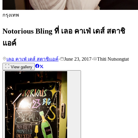
กรุงเทพ
Notorious Bling ที่ เลอ คาเฟ่ เดส์ สตาชิ
แอค์
เลอ คาเฟ่ เดส์ สตาชิแอค์
·
June 23, 2017
·
Thiti Nutsongtat
View gallery