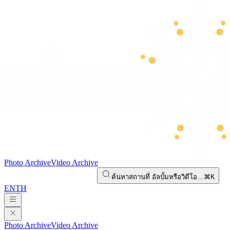
Photo Archive
Video Archive
ค้นหาสถานที่ อัลบั้มหรือวิดีโอ…
⌘K
EN
TH
Photo Archive
Video Archive