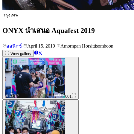
กรุงเทพ
ONYX นำเสนอ Aquafest 2019
ออนิกซ์
·
April 15, 2019
·
Amornpan Horsittisomboon
View gallery
001