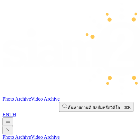
Photo Archive
Video Archive
ค้นหาสถานที่ อัลบั้มหรือวิดีโอ…
⌘K
EN
TH
Photo Archive
Video Archive