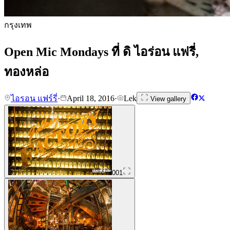
กรุงเทพ
Open Mic Mondays ที่ ดิ ไอร่อน แฟรี่,
ทองหล่อ
ไอรอน แฟร์รี่
·
April 18, 2016
·
Lek
View gallery
001