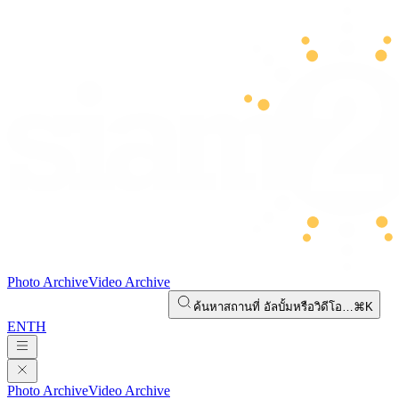
Photo Archive
Video Archive
ค้นหาสถานที่ อัลบั้มหรือวิดีโอ…
⌘K
EN
TH
Photo Archive
Video Archive