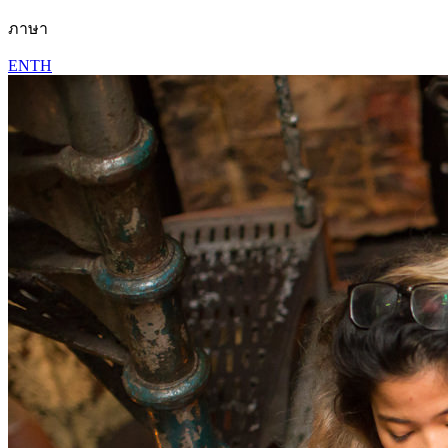
ภาษา
EN
TH