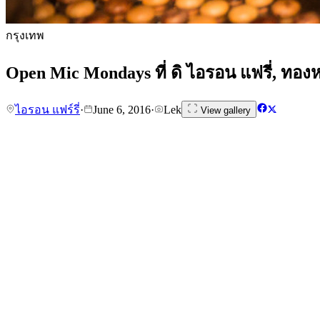
กรุงเทพ
Open Mic Mondays ที่ ดิ ไอรอน แฟรี่, ทองห
ไอรอน แฟร์รี่
·
June 6, 2016
·
Lek
View gallery