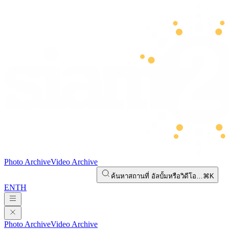
Photo Archive
Video Archive
ค้นหาสถานที่ อัลบั้มหรือวิดีโอ…
⌘K
EN
TH
Photo Archive
Video Archive