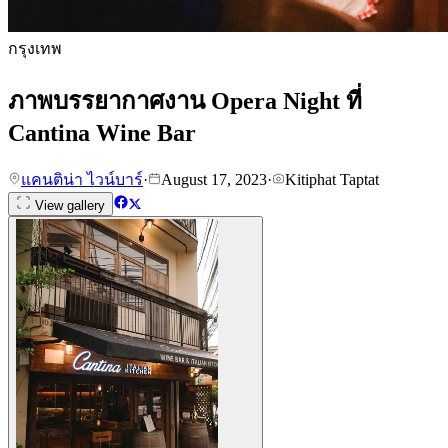
กรุงเทพ
ภาพบรรยากาศงาน Opera Night ที่
Cantina Wine Bar
แคนติน่า ไวน์บาร์
·
August 17, 2023
·
Kitiphat Taptat
View gallery