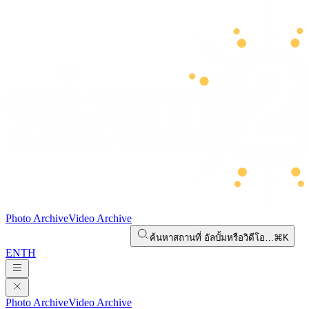
Photo Archive
Video Archive
ค้นหาสถานที่ อัลบั้มหรือวิดีโอ…
⌘K
EN
TH
Photo Archive
Video Archive