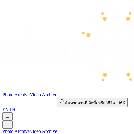
Photo Archive
Video Archive
ค้นหาสถานที่ อัลบั้มหรือวิดีโอ…
⌘K
EN
TH
Photo Archive
Video Archive