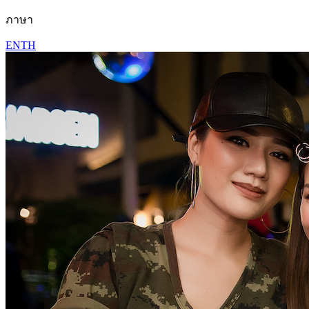
ภาษา
EN
TH