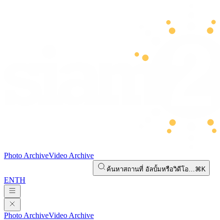
Photo Archive
Video Archive
ค้นหาสถานที่ อัลบั้มหรือวิดีโอ…
⌘K
EN
TH
Photo Archive
Video Archive