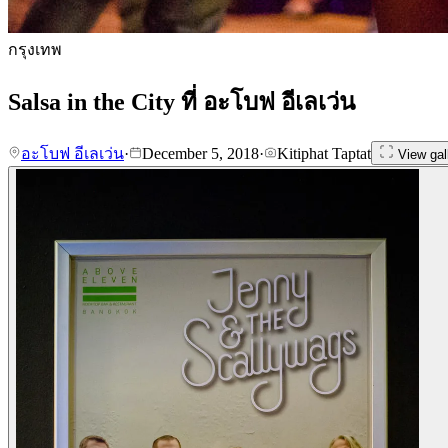
กรุงเทพ
Salsa in the City ที่ อะโบฟ อีเลเว่น
อะโบฟ อีเลเว่น
·
December 5, 2018
·
Kitiphat Taptat
View gal