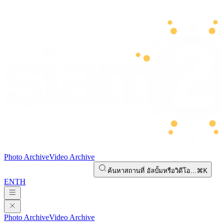
Photo Archive
Video Archive
ค้นหาสถานที่ อัลบั้มหรือวิดีโอ…
⌘K
EN
TH
Photo Archive
Video Archive