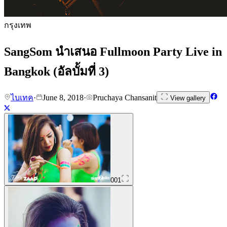
กรุงเทพ
SangSom นำเสนอ Fullmoon Party Live in
Bangkok (อัลบั้มที่ 3)
ไบเทค
·
June 8, 2018
·
Pruchaya Chansanit
View gallery
001