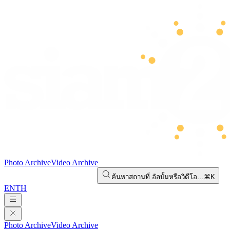
Photo Archive
Video Archive
ค้นหาสถานที่ อัลบั้มหรือวิดีโอ…
⌘K
EN
TH
Photo Archive
Video Archive