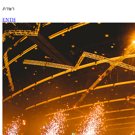
ภาษา
EN
TH