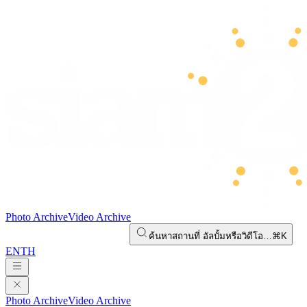
Photo Archive
Video Archive
ค้นหาสถานที่ อัลบั้มหรือวิดีโอ…
⌘K
EN
TH
Photo Archive
Video Archive