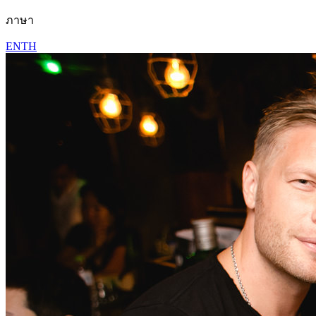
ภาษา
EN
TH