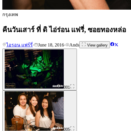
กรุงเทพ
คืนวันเสาร์ ที่ ดิ ไอ่ร่อน แฟรี่, ซอยทองหล่อ
ไอรอน แฟร์รี่
·
June 18, 2016
·
Ands
View gallery
001
005