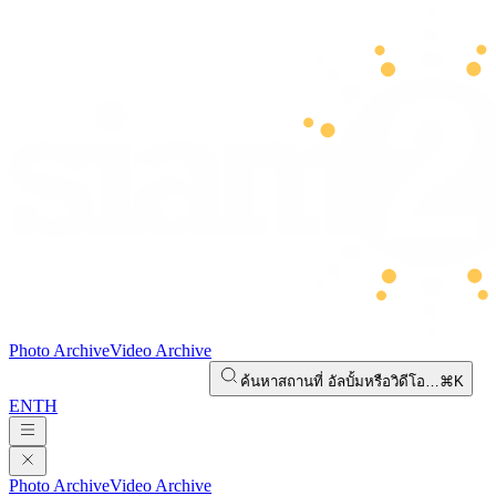
Photo Archive
Video Archive
ค้นหาสถานที่ อัลบั้มหรือวิดีโอ…
⌘K
EN
TH
Photo Archive
Video Archive