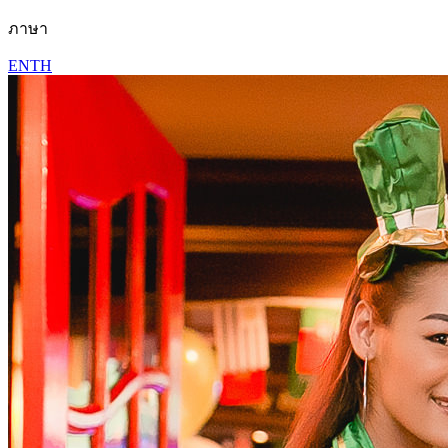
ภาษา
EN
TH