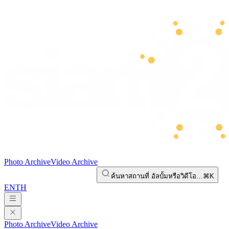
Photo Archive
Video Archive
ค้นหาสถานที่ อัลบั้มหรือวิดีโอ…
⌘K
EN
TH
Photo Archive
Video Archive