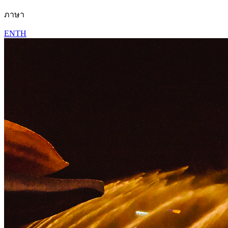
ภาษา
EN
TH