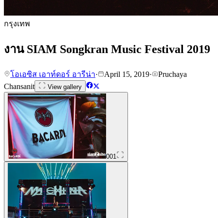
กรุงเทพ
งาน SIAM Songkran Music Festival 2019
โอเอซิส เอาท์ดอร์ อารีน่า
·
April 15, 2019
·
Pruchaya
Chansanit
View gallery
001