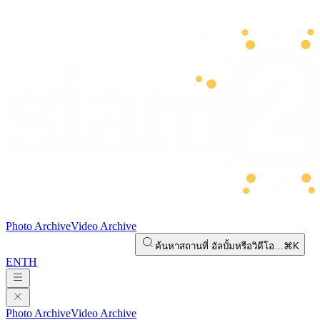
Photo Archive
Video Archive
ค้นหาสถานที่ อัลบั้มหรือวิดีโอ…
⌘K
EN
TH
Photo Archive
Video Archive