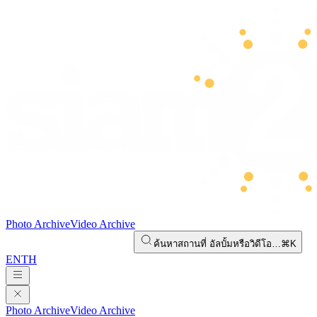
Photo Archive
Video Archive
ค้นหาสถานที่ อัลบั้มหรือวิดีโอ…
⌘K
EN
TH
Photo Archive
Video Archive