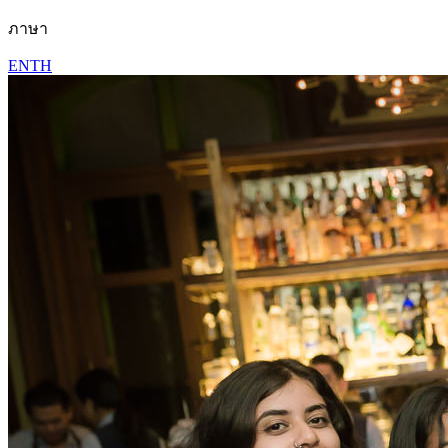
ภาษา
EN
TH