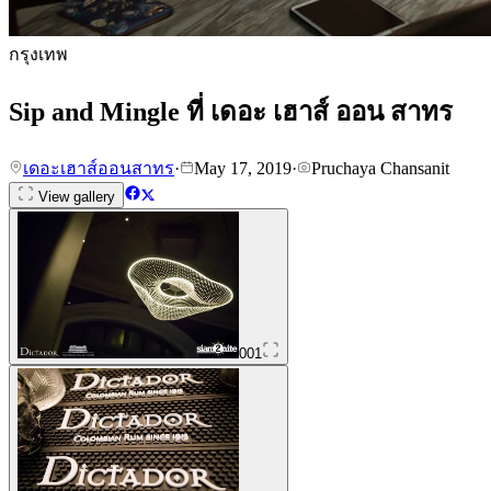
กรุงเทพ
Sip and Mingle ที่ เดอะ เฮาส์ ออน สาทร
เดอะเฮาส์ออนสาทร
·
May 17, 2019
·
Pruchaya Chansanit
View gallery
001