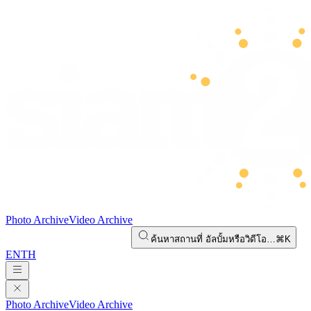
Photo Archive
Video Archive
ค้นหาสถานที่ อัลบั้มหรือวิดีโอ…
⌘K
EN
TH
Photo Archive
Video Archive