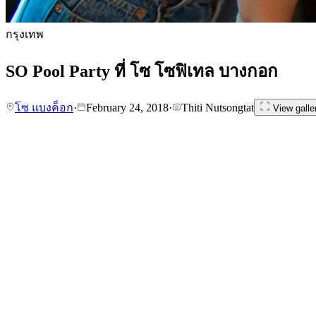
กรุงเทพ
SO Pool Party ที่ โซ โซฟิเทล บางกอก
โซ แบงค็อก
·
February 24, 2018
·
Thiti Nutsongtat
View galle