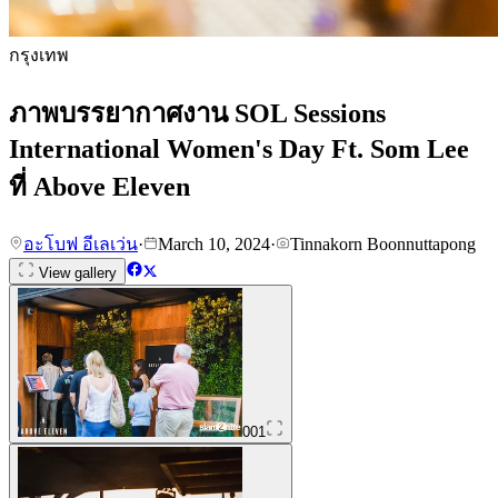
กรุงเทพ
ภาพบรรยากาศงาน SOL Sessions
International Women's Day Ft. Som Lee
ที่ Above Eleven
อะโบฟ อีเลเว่น
·
March 10, 2024
·
Tinnakorn Boonnuttapong
View gallery
001