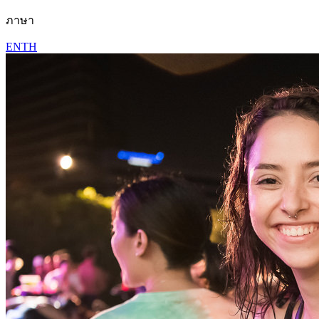
ภาษา
EN
TH