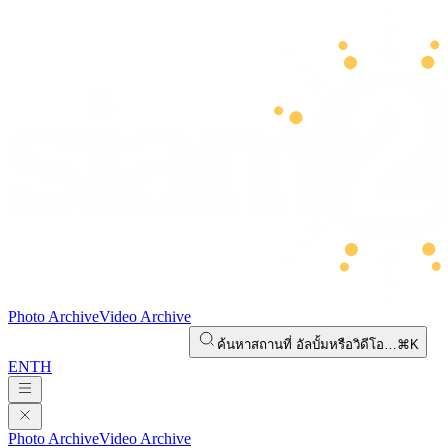
Photo Archive
Video Archive
ค้นหาสถานที่ อัลบั้มหรือวิดีโอ…
⌘K
EN
TH
Photo Archive
Video Archive