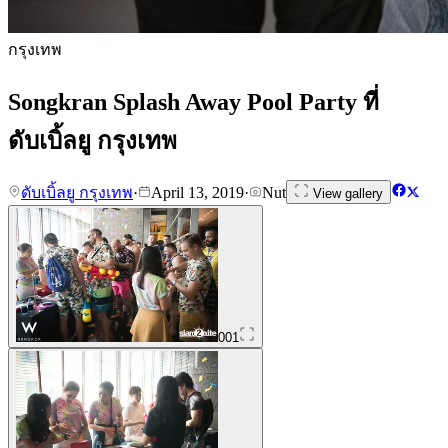
กรุงเทพ
Songkran Splash Away Pool Party ที่
ดับเบิ้ลยู กรุงเทพ
ดับเบิ้ลยู กรุงเทพ
·
April 13, 2019
·
Nut
View gallery
001