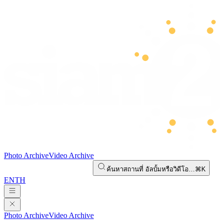
Photo Archive
Video Archive
ค้นหาสถานที่ อัลบั้มหรือวิดีโอ…
⌘K
EN
TH
Photo Archive
Video Archive