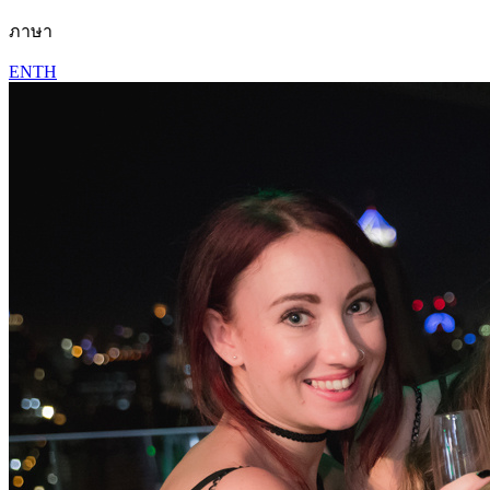
ภาษา
EN
TH