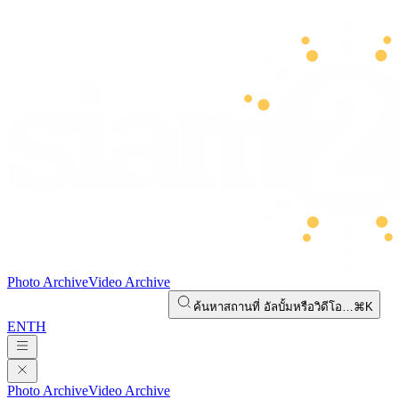
Photo Archive
Video Archive
ค้นหาสถานที่ อัลบั้มหรือวิดีโอ…
⌘K
EN
TH
Photo Archive
Video Archive