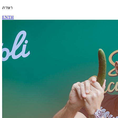
ภาษา
EN
TH