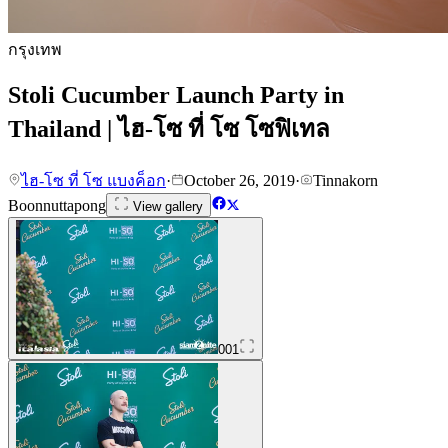
กรุงเทพ
Stoli Cucumber Launch Party in
Thailand | ไฮ-โซ ที่ โซ โซฟิเทล
ไฮ-โซ ที่ โซ แบงค็อก
·
October 26, 2019
·
Tinnakorn
Boonnuttapong
View gallery
001