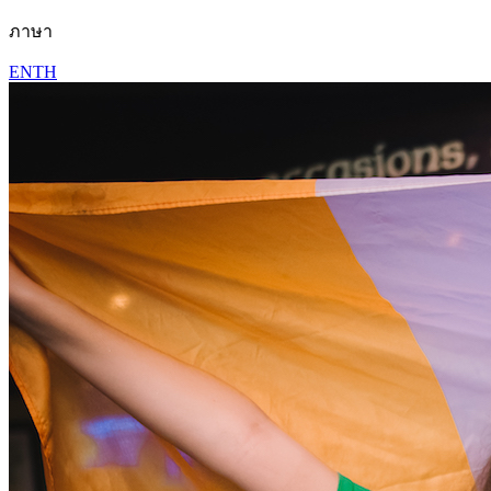
ภาษา
EN
TH