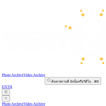
Photo Archive
Video Archive
ค้นหาสถานที่ อัลบั้มหรือวิดีโอ…
⌘K
EN
TH
Photo Archive
Video Archive