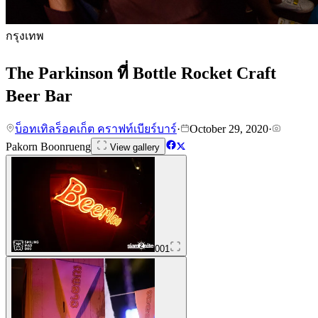
กรุงเทพ
The Parkinson ที่ Bottle Rocket Craft
Beer Bar
บ็อทเทิลร็อคเก็ต คราฟท์เบียร์บาร์
·
October 29, 2020
·
Pakorn Boonrueng
View gallery
001