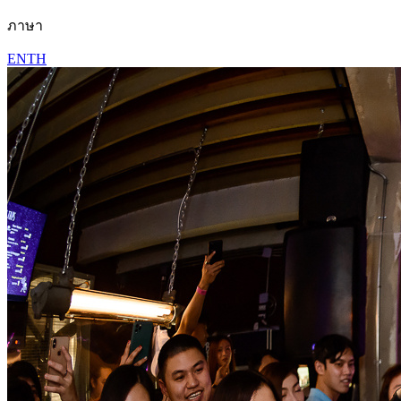
ภาษา
EN
TH