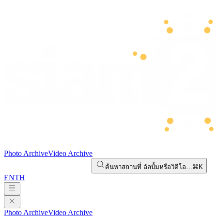
Photo Archive
Video Archive
ค้นหาสถานที่ อัลบั้มหรือวิดีโอ…
⌘K
EN
TH
Photo Archive
Video Archive