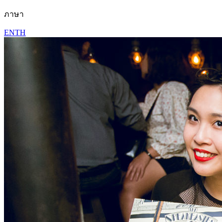
ภาษา
EN
TH