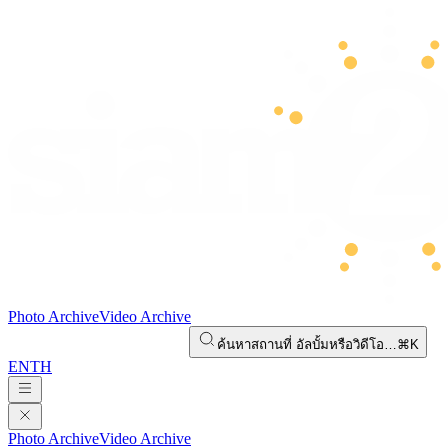
Photo Archive
Video Archive
ค้นหาสถานที่ อัลบั้มหรือวิดีโอ…
⌘K
EN
TH
Photo Archive
Video Archive