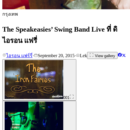
กรุงเทพ
The Speakeasies’ Swing Band Live ที่ ดิ
ไอรอน แฟรี่
ไอรอน แฟร์รี่
·
September 20, 2015
·
Lek
View gallery
001