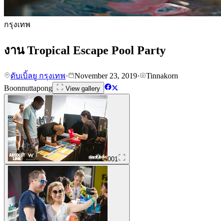
กรุงเทพ
งาน Tropical Escape Pool Party
ดับเบิ้ลยู กรุงเทพ
·
November 23, 2019
·
Tinnakorn
Boonnuttapong
View gallery
001