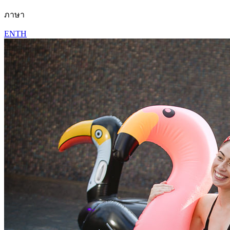
ภาษา
EN
TH