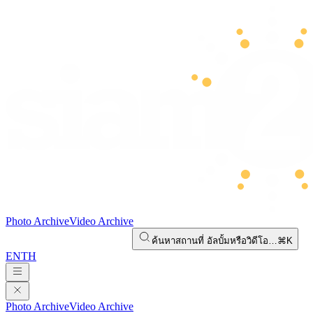
Photo Archive
Video Archive
ค้นหาสถานที่ อัลบั้มหรือวิดีโอ…
⌘K
EN
TH
Photo Archive
Video Archive