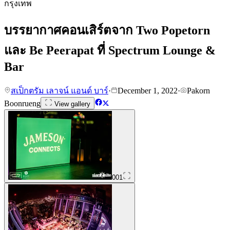
กรุงเทพ
บรรยากาศคอนเสิร์ตจาก Two Popetorn
และ Be Peerapat ที่ Spectrum Lounge &
Bar
สเป็กตรัม เลาจน์ แอนด์ บาร์
·
December 1, 2022
·
Pakorn
Boonrueng
View gallery
001