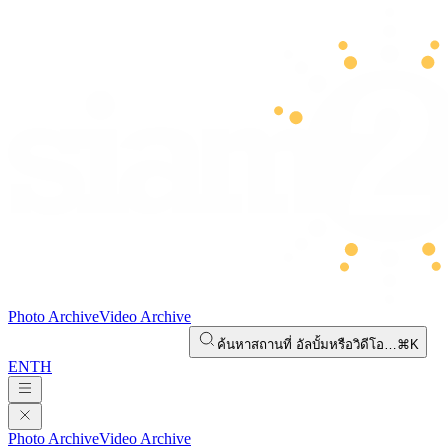
Photo Archive
Video Archive
ค้นหาสถานที่ อัลบั้มหรือวิดีโอ…
⌘K
EN
TH
Photo Archive
Video Archive