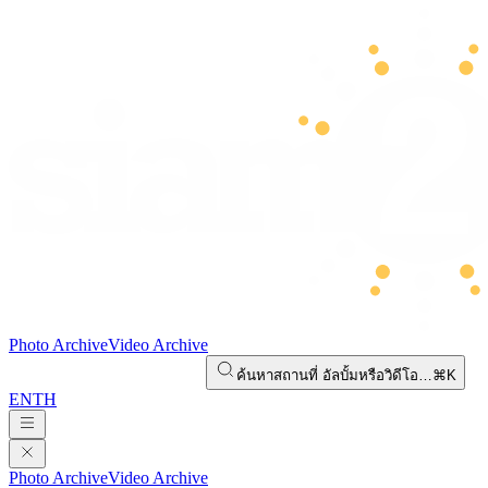
Photo Archive
Video Archive
ค้นหาสถานที่ อัลบั้มหรือวิดีโอ…
⌘K
EN
TH
Photo Archive
Video Archive