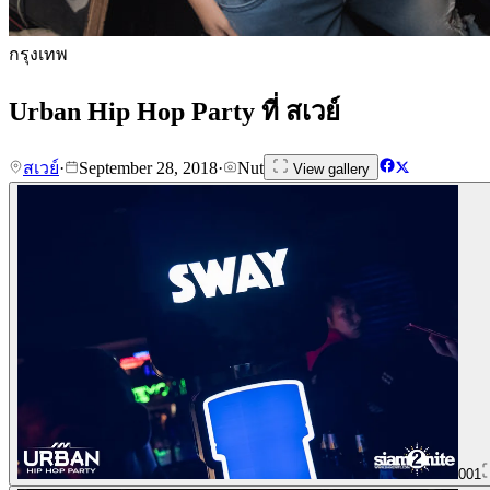
กรุงเทพ
Urban Hip Hop Party ที่ สเวย์
สเวย์
·
September 28, 2018
·
Nut
View gallery
001