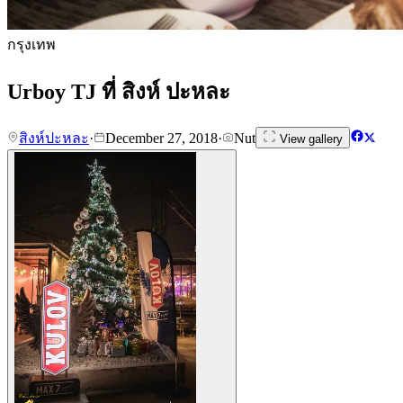
กรุงเทพ
Urboy TJ ที่ สิงห์ ปะหละ
สิงห์ปะหละ
·
December 27, 2018
·
Nut
View gallery