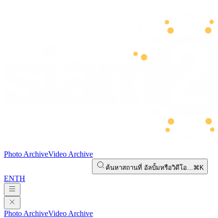
Photo Archive
Video Archive
ค้นหาสถานที่ อัลบั้มหรือวิดีโอ…
⌘K
EN
TH
Photo Archive
Video Archive