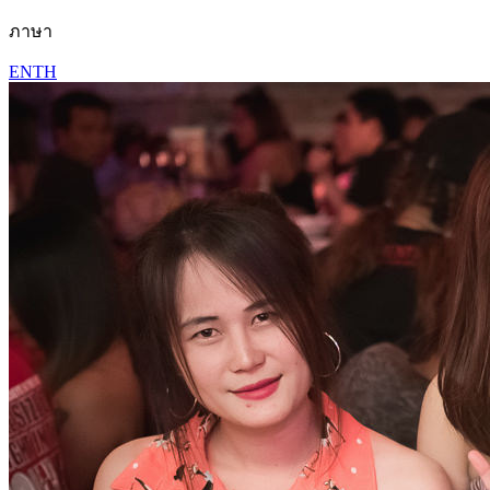
ภาษา
EN
TH