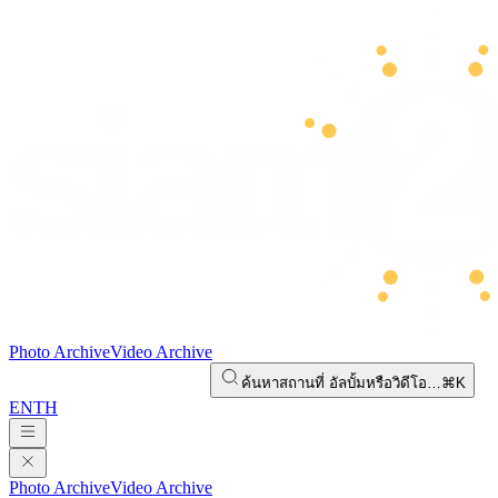
Photo Archive
Video Archive
ค้นหาสถานที่ อัลบั้มหรือวิดีโอ…
⌘K
EN
TH
Photo Archive
Video Archive