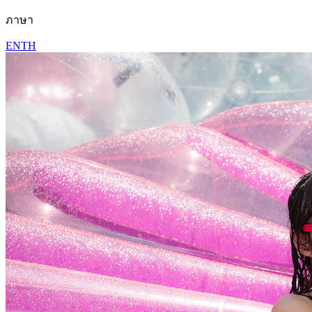
ภาษา
EN
TH