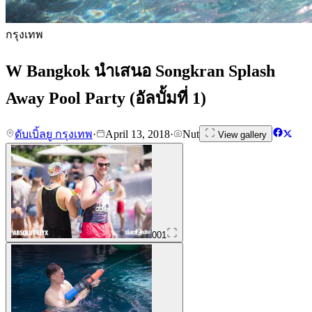
กรุงเทพ
W Bangkok นำเสนอ Songkran Splash
Away Pool Party (อัลบั้มที่ 1)
ดับเบิ้ลยู กรุงเทพ
·
April 13, 2018
·
Nut
View gallery
001