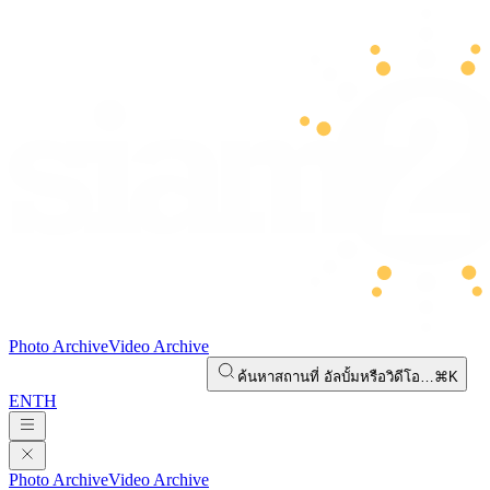
Photo Archive
Video Archive
ค้นหาสถานที่ อัลบั้มหรือวิดีโอ…
⌘K
EN
TH
Photo Archive
Video Archive