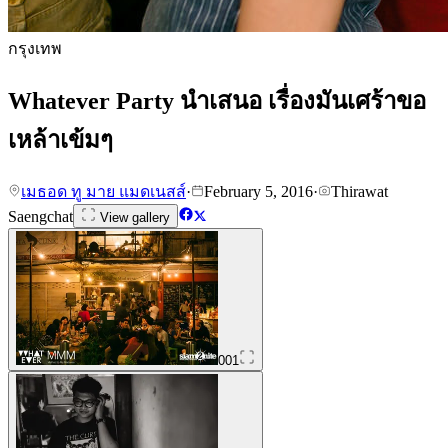
กรุงเทพ
Whatever Party นำเสนอ เรื่องมันเศร้าขอ
เหล้าเข้มๆ
เมธอด ทู มาย แมดเนสส์
·
February 5, 2016
·
Thirawat
Saengchat
View gallery
001