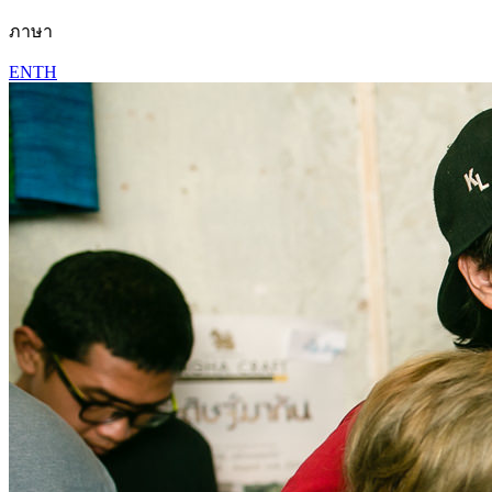
ภาษา
EN
TH