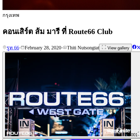
กรุงเทพ
คอนเสิร์ต ส้ม มารี ที่ Route66 Club
รูท 66
·
February 28, 2020
·
Thiti Nutsongtat
View gallery
001