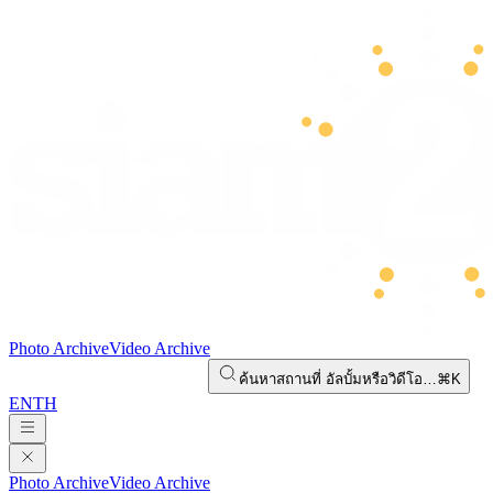
Photo Archive
Video Archive
ค้นหาสถานที่ อัลบั้มหรือวิดีโอ…
⌘K
EN
TH
Photo Archive
Video Archive