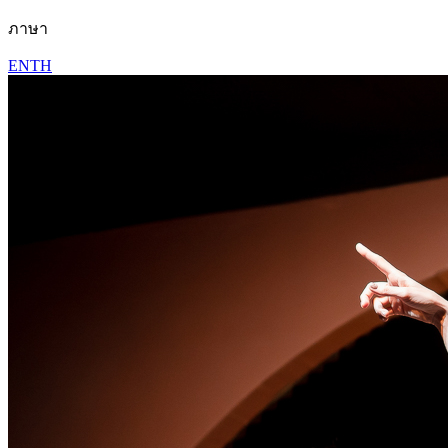
ภาษา
EN
TH