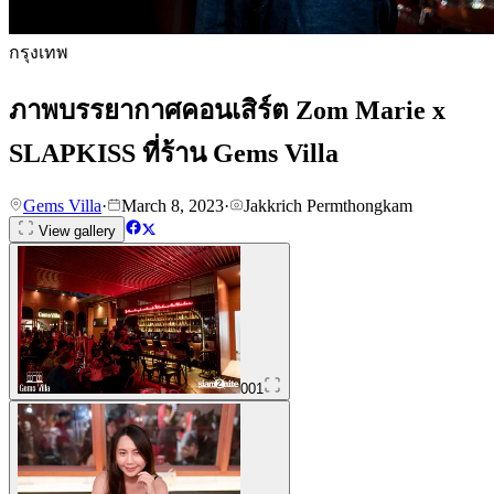
กรุงเทพ
ภาพบรรยากาศคอนเสิร์ต Zom Marie x
SLAPKISS ที่ร้าน Gems Villa
Gems Villa
·
March 8, 2023
·
Jakkrich Permthongkam
View gallery
001