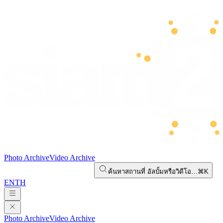
Photo Archive
Video Archive
ค้นหาสถานที่ อัลบั้มหรือวิดีโอ…
⌘K
EN
TH
Photo Archive
Video Archive