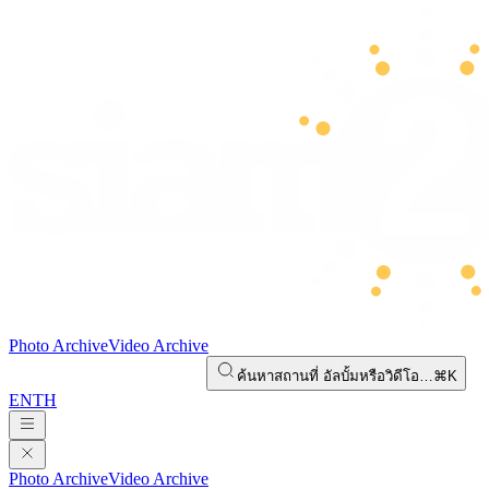
Photo Archive
Video Archive
ค้นหาสถานที่ อัลบั้มหรือวิดีโอ…
⌘K
EN
TH
Photo Archive
Video Archive