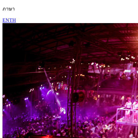
ภาษา
EN
TH