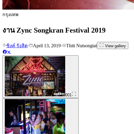
กรุงเทพ
งาน Zync Songkran Festival 2019
ซิงค์ รังสิต
·
April 13, 2019
·
Thiti Nutsongtat
View gallery
001