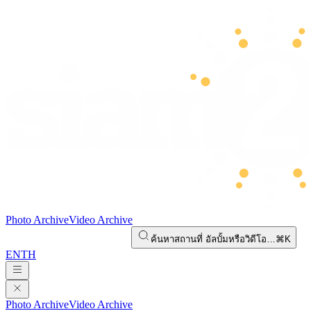
Photo Archive
Video Archive
ค้นหาสถานที่ อัลบั้มหรือวิดีโอ…
⌘K
EN
TH
Photo Archive
Video Archive