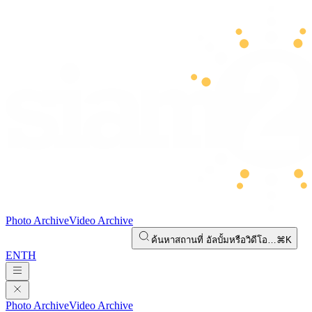
Photo Archive
Video Archive
ค้นหาสถานที่ อัลบั้มหรือวิดีโอ…
⌘K
EN
TH
Photo Archive
Video Archive