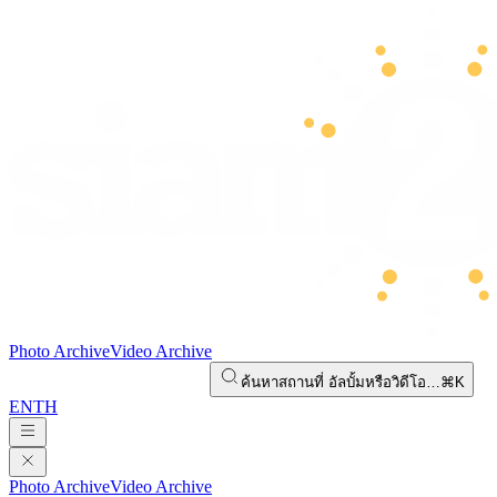
Photo Archive
Video Archive
ค้นหาสถานที่ อัลบั้มหรือวิดีโอ…
⌘K
EN
TH
Photo Archive
Video Archive