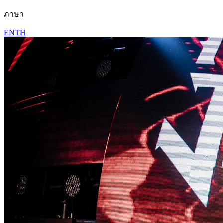
ภาษา
EN
TH