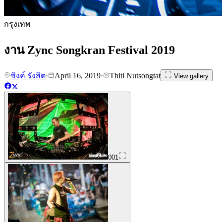
กรุงเทพ
งาน Zync Songkran Festival 2019
ซิงค์ รังสิต
·
April 16, 2019
·
Thiti Nutsongtat
View gallery
001