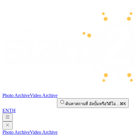
Photo Archive
Video Archive
ค้นหาสถานที่ อัลบั้มหรือวิดีโอ…
⌘K
EN
TH
Photo Archive
Video Archive