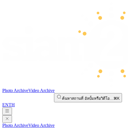
Photo Archive
Video Archive
ค้นหาสถานที่ อัลบั้มหรือวิดีโอ…
⌘K
EN
TH
Photo Archive
Video Archive