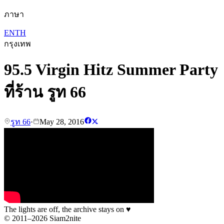
ภาษา
EN
TH
กรุงเทพ
95.5 Virgin Hitz Summer Party
ที่ร้าน รูท 66
รูท 66
·
May 28, 2016
The lights are off, the archive stays on
♥
© 2011–2026 Siam2nite