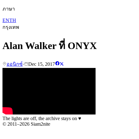
ภาษา
EN
TH
กรุงเทพ
Alan Walker ที่ ONYX
ออนิกซ์
·
Dec 15, 2017
The lights are off, the archive stays on
♥
© 2011–2026 Siam2nite