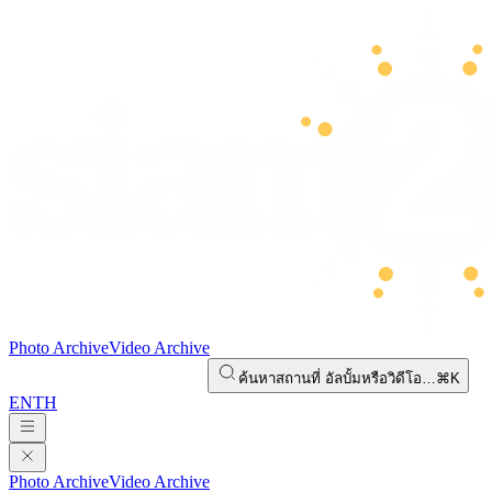
Photo Archive
Video Archive
ค้นหาสถานที่ อัลบั้มหรือวิดีโอ…
⌘K
EN
TH
Photo Archive
Video Archive