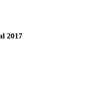
al 2017