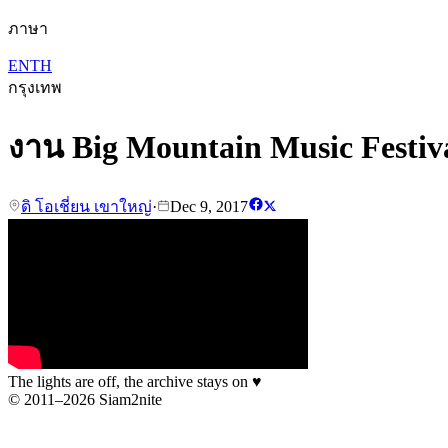
ภาษา
EN
TH
กรุงเทพ
งาน Big Mountain Music Festiv
ดิ โอเชี่ยน เขาใหญ่
·
Dec 9, 2017
The lights are off, the archive stays on
♥
© 2011–2026 Siam2nite