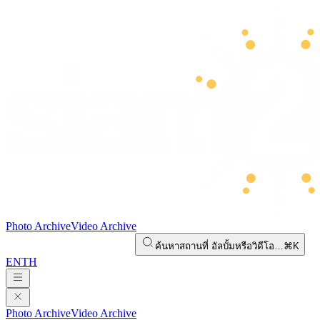
Photo Archive
Video Archive
ค้นหาสถานที่ อัลบั้มหรือวิดีโอ…
⌘K
EN
TH
Photo Archive
Video Archive