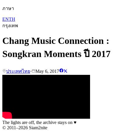
ภาษา
EN
TH
กรุงเทพ
Chang Music Connection :
Songkran Moments ปี 2017
ประเทศไทย
·
May 6, 2017
The lights are off, the archive stays on
♥
© 2011–2026 Siam2nite