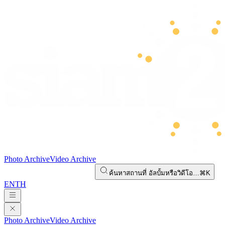
Photo Archive
Video Archive
ค้นหาสถานที่ อัลบั้มหรือวิดีโอ…
⌘K
EN
TH
Photo Archive
Video Archive