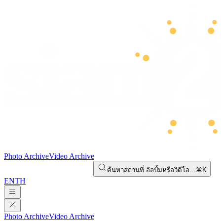
Photo Archive
Video Archive
ค้นหาสถานที่ อัลบั้มหรือวิดีโอ…
⌘K
EN
TH
Photo Archive
Video Archive