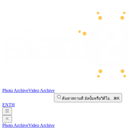
Photo Archive
Video Archive
ค้นหาสถานที่ อัลบั้มหรือวิดีโอ…
⌘K
EN
TH
Photo Archive
Video Archive