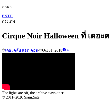
ภาษา
EN
TH
กรุงเทพ
Cirque Noir Halloween ที่ เดอะ
เดอะคลับ แอท คอย
·
Oct 31, 2018
The lights are off, the archive stays on
♥
© 2011–2026 Siam2nite